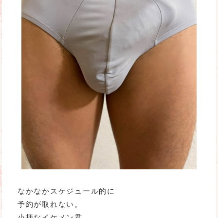
なかなかスケジュール的に
予約が取れない。
小柄なイケメン君。