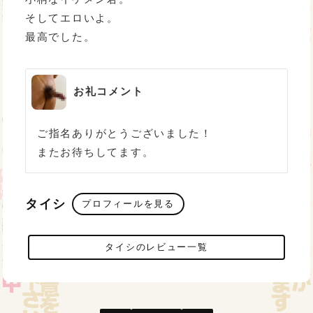
そしてエロいよ。
最高でした。
お礼コメント
ご指名ありがとうございました！
またお待ちしてます。
タイシ
プロフィールを見る
タイシのレビュー一覧