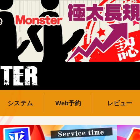
システム
Web予約
レビュー