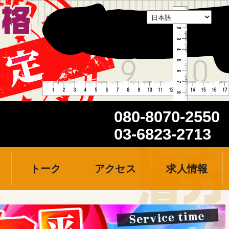
080-8070-2550
03-6823-2713
トーク
アクセス
求人情報