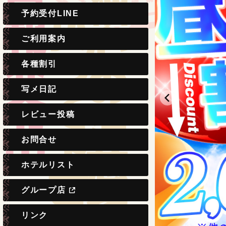
予約受付LINE
ご利用案内
各種割引
写メ日記
レビュー投稿
お問合せ
ホテルリスト
グループ店
リンク