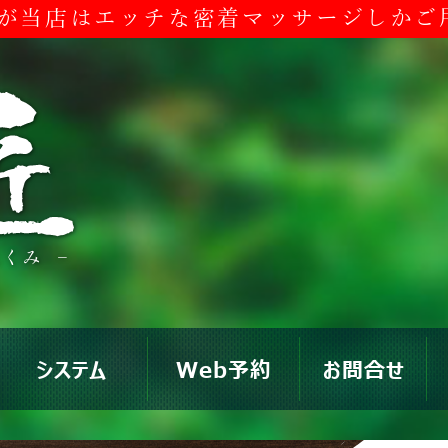
が当店はエッチな
密着マッサージしかご
システム
Web予約
お問合せ