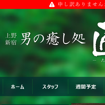
申し訳ありません
ホーム
スタッフ
週間予定