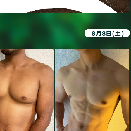
8月8日
(土)