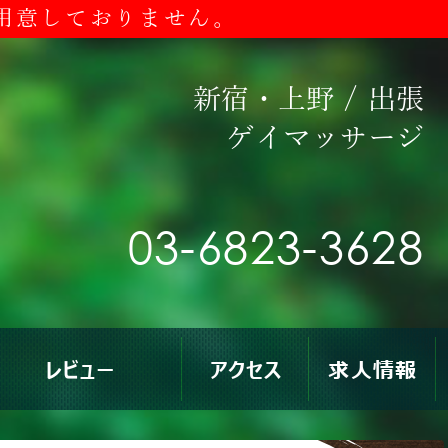
用意しておりません。
新宿・上野
/
出張
ゲイマッサージ
03-6823-3628
レビュー
アクセス
求人情報