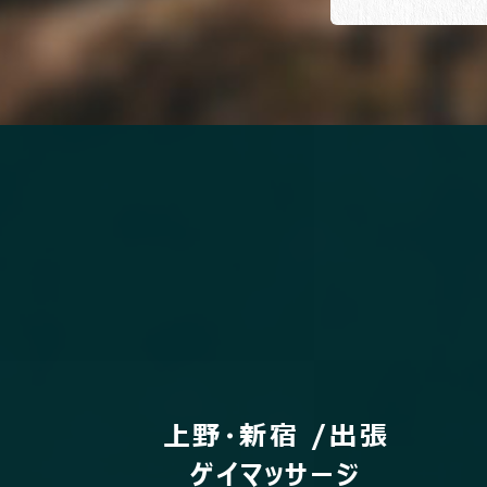
上野・新宿 /出張
ゲイマッサージ