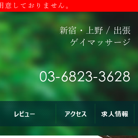
用意しておりません。
新宿・上野
/
出張
ゲイマッサージ
03-6823-3628
レビュー
アクセス
求人情報