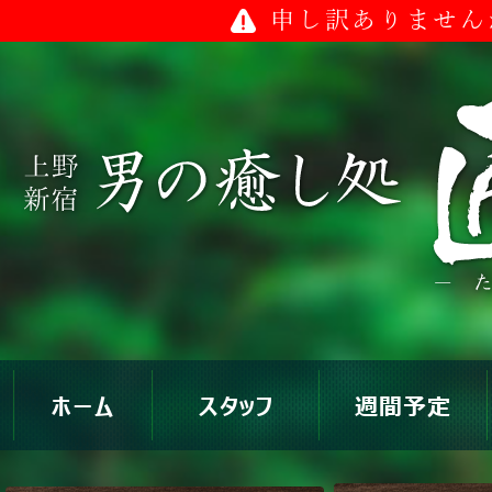
申し訳ありません
ホーム
スタッフ
週間予定