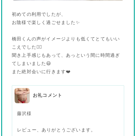
初めての利用でしたが、
お陰様で楽しく過ごせました✨
橋田くんの声がイメージよりも低くてとてもいい
こえでした👍🏽
聞き上手感じもあって、あっという間に時間過ぎ
てしまいました😃
また絶対会いに行きます❤️
お礼コメント
藤沢様
レビュー、ありがとうございます。