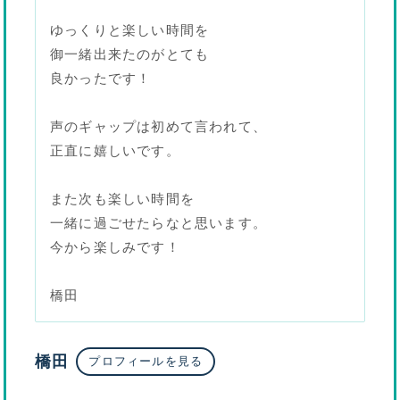
ゆっくりと楽しい時間を
御一緒出来たのがとても
良かったです！
声のギャップは初めて言われて、
正直に嬉しいです。
また次も楽しい時間を
一緒に過ごせたらなと思います。
今から楽しみです！
橋田
橋田
プロフィールを見る