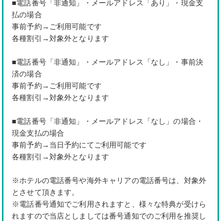
■電話番号「非通知」・メールアドレス「あり」・現金支
払の場合
事前予約→ご利用可能です
各種割引→対象外となります
■電話番号「非通知」・メールアドレス「なし」・事前決
済の場合
事前予約→ご利用可能です
各種割引→対象外となります
■電話番号「非通知」・メールアドレス「なし」の場合・
現金支払の場合
事前予約→当日予約にてご利用可能です
各種割引→対象外となります
※ホテルの電話番号や海外キャリアの電話番号は、対象外
とさせて頂きます。
※電話番号通知でご利用されますと、様々な特典が受けら
れますので当店としましては番号通知でのご利用を推奨し