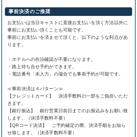
事前決済のご推奨
お支払いは当日キャストに直接お支払いを頂く方法以外に
事前にお支払い頂くことも可能です。
事前にお支払いを済ませて頂くと、以下のような利点があ
ります。
・ホテルへの在泊確認が不要になります。
・路上待ち合せ予約ができます。
・電話番号「未入力」の場合でも事前予約が可能です。
≪事前決済は４パターン≫
【クレジットカード】 決済手数料の一部をご負担いただ
きます。
【銀行振込】 銀行営業日前日までのお振込みをお願い致
します。（決済手数料不要）
【QRコード決済】 ご予約確定の際、決済手順をお知ら
せ致します。（決済手数料不要）