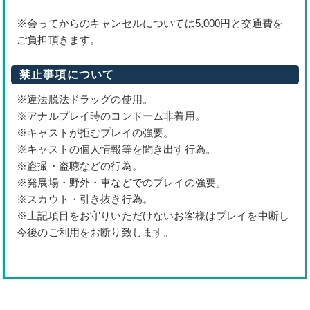
※会ってからのキャンセルについては5,000円と交通費を
ご負担頂きます。
禁止事項について
※違法脱法ドラッグの使用。
※アナルプレイ時のコンドーム非着用。
※キャストが拒むプレイの強要。
※キャストの個人情報等を聞き出す行為。
※盗撮・盗聴などの行為。
※発展場・野外・車などでのプレイの強要。
※スカウト・引き抜き行為。
※上記項目をお守りいただけないお客様はプレイを中断し
今後のご利用をお断り致します。