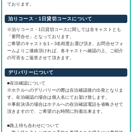
ております。
泊りコース・1日貸切コースについて
※泊りコース・1日貸切コースに関しては全キャストとも
「要問合せ」となっております。
ご希望のキャストを1～3名程度お選び頂き、お問合せフォ
ームよりご連絡頂ければ、各キャストへ確認の上、ご紹介
の可否をご返答させて頂きます。
デリバリーについて
■在泊確認について
※ホテルへのデリバリーの際は在泊確認後の出発となりま
す。在泊確認の場合は個人名にてお架け致します。
※事前決済の場合はホテルへの在泊確認電話を省略させて
頂きますので、ご希望のお時間に到着出来ます。
■路上待ち合わせについて