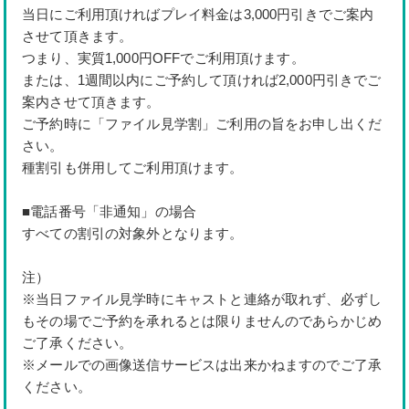
当日にご利用頂ければプレイ料金は3,000円引きでご案内
させて頂きます。
つまり、実質1,000円OFFでご利用頂けます。
または、1週間以内にご予約して頂ければ2,000円引きでご
案内させて頂きます。
ご予約時に「ファイル見学割」ご利用の旨をお申し出くだ
さい。
種割引も併用してご利用頂けます。
■電話番号「非通知」の場合
すべての割引の対象外となります。
注）
※当日ファイル見学時にキャストと連絡が取れず、必ずし
もその場でご予約を承れるとは限りませんのであらかじめ
ご了承ください。
※メールでの画像送信サービスは出来かねますのでご了承
ください。