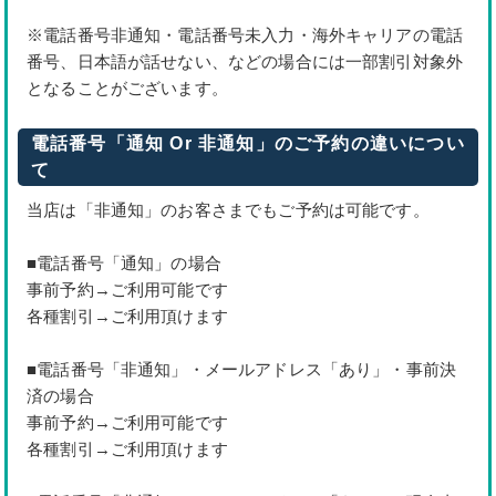
※電話番号非通知・電話番号未入力・海外キャリアの電話
番号、日本語が話せない、などの場合には一部割引対象外
となることがございます。
電話番号「通知 Or 非通知」のご予約の違いについ
て
当店は「非通知」のお客さまでもご予約は可能です。
■電話番号「通知」の場合
事前予約→ご利用可能です
各種割引→ご利用頂けます
■電話番号「非通知」・メールアドレス「あり」・事前決
済の場合
事前予約→ご利用可能です
各種割引→ご利用頂けます