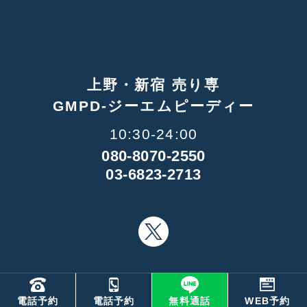
上野・新宿 売り専
GMPD-ジーエムピーディー
10:30-24:00
080-8070-2550
03-6823-2713
X
©GMPD All Rights Reserved.
電話予約
電話予約
無料通話
WEB予約