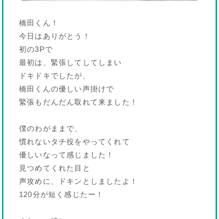
橋田くん！
今日はありがとう！
初の3Pで
最初は、緊張してしてしまい
ドキドキでしたが、
橋田くんの優しい声掛けで
緊張もだんだん取れて来ました！
僕のわがままで、
慣れないタチ役をやってくれて
優しいなって感じました！
見つめてくれた目と
声攻めに、ドキンとしましたよ！
120分が短く感じたー！