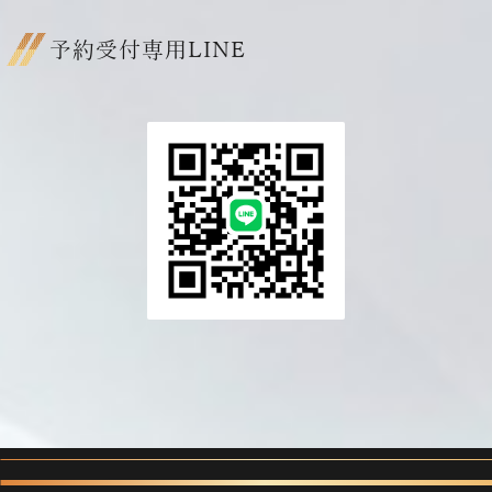
予約受付専用LINE