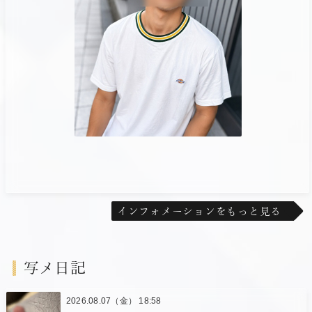
インフォメーションをもっと見る
写メ日記
2026.08.07（金） 18:58