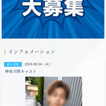
インフォメーション
2026.08.04（火）
新人情報
神奈川県キャスト