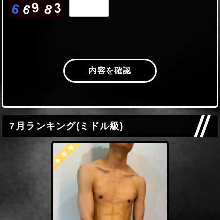
7月ランキング(ミドル級)