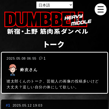
新宿・上野 筋肉系ダンベル
トーク
レス数:
1
2025.05.08 06:55
鈴次さん
琥太郎くんのトーク、芸能人の画像の投稿多いけど
大丈夫？逞しい自分の体にして欲しい。
#1
2025.05.12 19:03