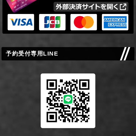
予約受付専用LINE