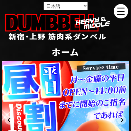
新宿・上野 筋肉系ダンベル
ホーム