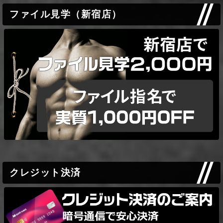
ファイル見学（新宿店）
クレジット決済