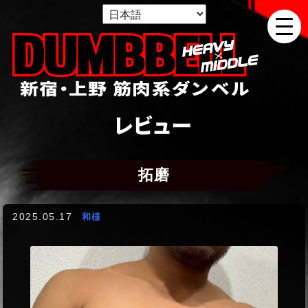
新宿・上野 筋肉系ダンベル
レビュー
拓磨
2025.05.17
和様