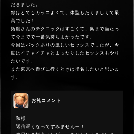
だきました。
顔はとてもカッコよくて、体型もたくましくて最
高でした！
拓磨さんのテクニックはすごくて、奥まで当たっ
て今までで一番気持ちよかったです。
今回はバックありの激しいセックスでしたが、今
度はイチャイチャとまったりしたセックスもやり
たいです。
また東京へ遊びに行くときは指名したいと思いま
す。
お礼コメント
和様
返信遅くなってすみませんー！