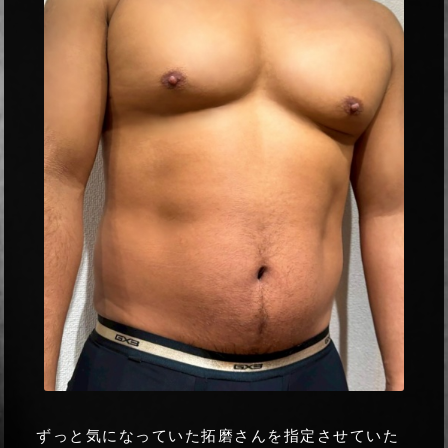
ずっと気になっていた拓磨さんを指定させていた