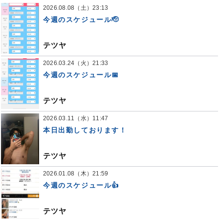
2026.08.08（土）23:13
今週のスケジュール🫡
テツヤ
2026.03.24（火）21:33
今週のスケジュール📅
テツヤ
2026.03.11（水）11:47
本日出勤しております！
テツヤ
2026.01.08（木）21:59
今週のスケジュール👍
テツヤ