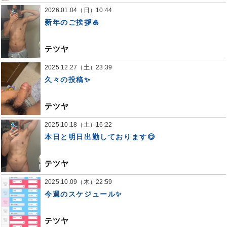
2026.01.04（日）10:44
新年のご挨拶🎍
テツヤ
2025.12.27（土）23:39
久々の投稿✨
テツヤ
2025.10.18（土）16:22
本日と明日出勤しております😋
テツヤ
2025.10.09（木）22:59
今週のスケジュール✨
テツヤ