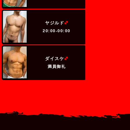
(ヘビー級)
ヤジルド
20:00-00:00
(ヘビー級)
ダイスケ
満員御礼