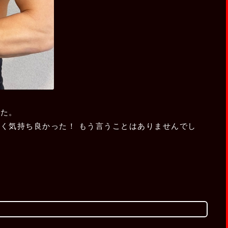
した。
く気持ち良かった！ もう言うことはありませんでし