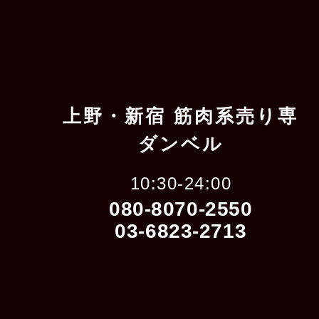
上野・新宿 筋肉系売り専
ダンベル
10:30-24:00
080-8070-2550
03-6823-2713