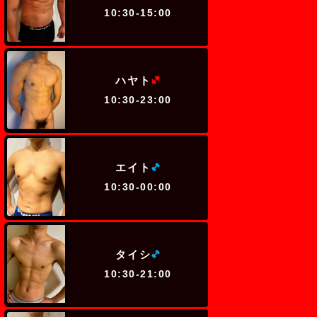
10:30-15:00
(ヘビー級)
ハヤト
10:30-23:00
(ミドル級)
エイト
10:30-00:00
(ミドル級)
タイシ
10:30-21:00