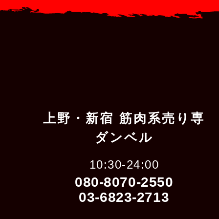
上野・新宿 筋肉系売り専
ダンベル
10:30-24:00
080-8070-2550
03-6823-2713