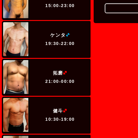
15:00-23:00
(ミドル級)
ケンタ
19:30-22:00
(ヘビー級)
拓磨
21:00-00:00
(ヘビー級)
健斗
10:30-19:00