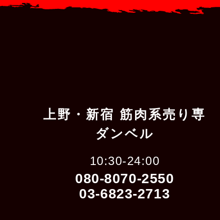
上野・新宿 筋肉系売り専
ダンベル
10:30-24:00
080-8070-2550
03-6823-2713