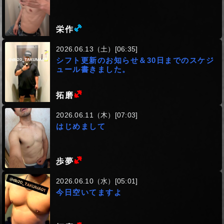
(ミドル級)
栄作
2026.06.13（土）[06:35]
シフト更新のお知らせ＆30日までのスケジ
ュール書きました。
(ヘビー級)
拓磨
2026.06.11（木）[07:03]
はじめまして
(ヘビー級)
歩夢
2026.06.10（水）[05:01]
今日空いてますよ
(ヘビー級)